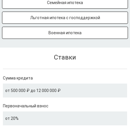
Семейная ипотека
Льготная ипотека с господдержкой
Военная ипотека
Ставки
Сумма кредита
от 500 000 ₽ до 12 000 000 ₽
Первоначальный взнос
от 20%