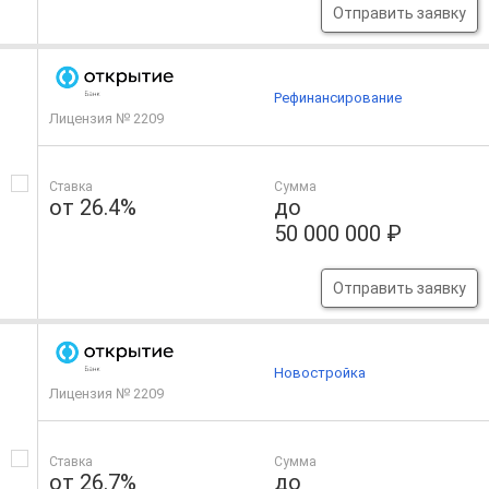
Отправить заявку
Рефинансирование
Лицензия № 2209
Ставка
Сумма
от 26.4%
до
50 000 000 ₽
Отправить заявку
Новостройка
Лицензия № 2209
Ставка
Сумма
от 26.7%
до