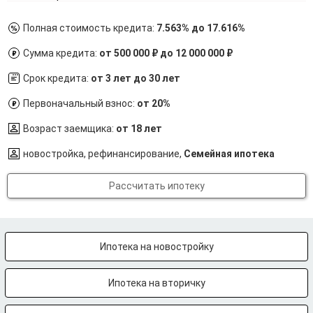
Полная стоимость кредита:
7.563% до 17.616%
Сумма кредита:
от 500 000 ₽ до 12 000 000 ₽
Срок кредита:
от 3 лет до 30 лет
Первоначальный взнос:
от 20%
Возраст заемщика:
от 18 лет
новостройка, рефинансирование,
Семейная ипотека
Рассчитать ипотеку
Ипотека на новостройку
Ипотека на вторичку