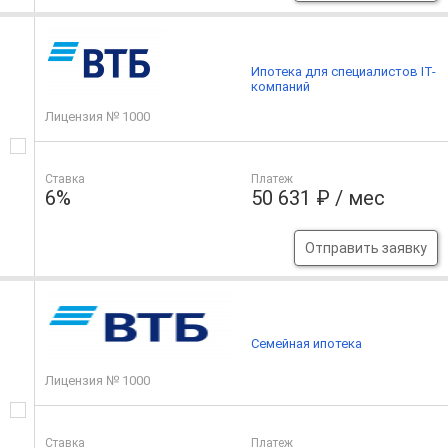
Ипотека для специалистов IT-
компаний
Лицензия № 1000
Ставка
Платеж
6%
50 631 ₽ / мес
Отправить заявку
Семейная ипотека
Лицензия № 1000
Ставка
Платеж