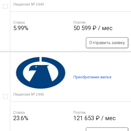
Лицензия № 2440
Ставка
Платеж
5.99%
50 599 ₽ / мес
Отправить заявку
Приобретение жилья
Лицензия № 2440
Ставка
Платеж
23.6%
121 653 ₽ / мес