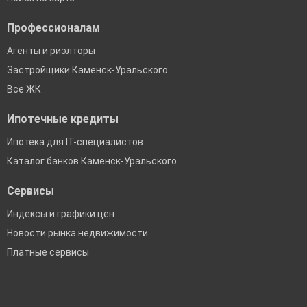
Профессионалам
Агенты и риэлторы
Застройщики Каменск-Уральского
Все ЖК
Ипотечные кредиты
Ипотека для IT-специалистов
Каталог банков Каменск-Уральского
Сервисы
Индексы и графики цен
Новости рынка недвижимости
Платные сервисы