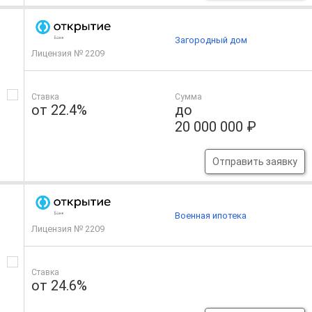
Загородный дом
Лицензия № 2209
Ставка
Сумма
от 22.4%
до
20 000 000 ₽
Отправить заявку
Военная ипотека
Лицензия № 2209
Ставка
от 24.6%