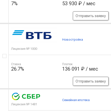
7%
53 930 ₽ / мес
Отправить заявку
Новостройка
Лицензия № 1000
Ставка
Платеж
26.7%
136 091 ₽ / мес
Отправить заявку
Семейная ипотека
Лицензия № 1481