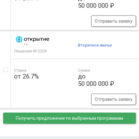
50 000 000 ₽
Отправить заявку
Вторичное жилье
Лицензия № 2209
Ставка
Сумма
от 26.7%
до
50 000 000 ₽
Отправить заявку
Получить предложение
по выбранным программам