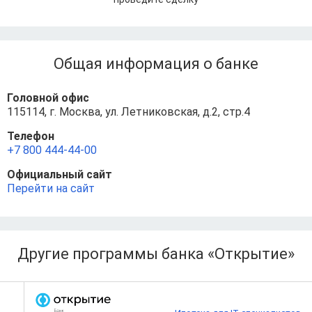
Общая информация о банке
Головной офис
115114, г. Москва, ул. Летниковская, д.2, стр.4
Телефон
+7 800 444-44-00
Официальный сайт
Перейти на сайт
Другие программы банка «Открытие»