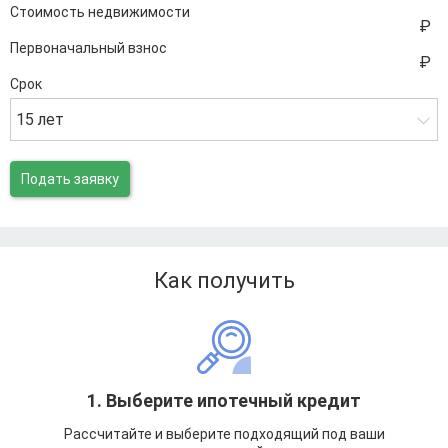
Стоимость недвижимости
Первоначальный взнос
Срок
15 лет
Подать заявку
Как получить
1. Выберите ипотечный кредит
Рассчитайте и выберите подходящий под ваши