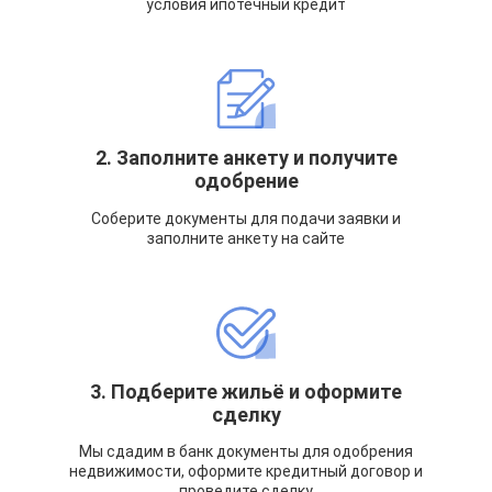
условия ипотечный кредит
2. Заполните анкету и получите
одобрение
Соберите документы для подачи заявки и
заполните анкету на сайте
3. Подберите жильё и оформите
сделку
Мы сдадим в банк документы для одобрения
недвижимости, оформите кредитный договор и
проведите сделку