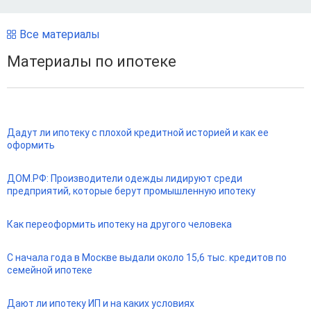
Все материалы
Материалы по ипотеке
Дадут ли ипотеку с плохой кредитной историей и как ее
оформить
ДОМ.РФ: Производители одежды лидируют среди
предприятий, которые берут промышленную ипотеку
Как переоформить ипотеку на другого человека
С начала года в Москве выдали около 15,6 тыс. кредитов по
семейной ипотеке
Дают ли ипотеку ИП и на каких условиях