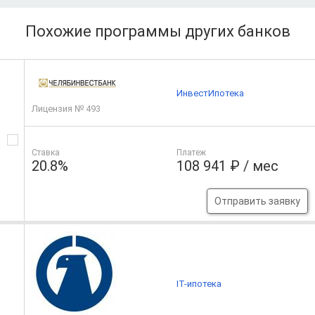
Похожие программы других банков
ИнвестИпотека
Лицензия № 493
Ставка
Платеж
20.8%
108 941 ₽ / мес
Отправить заявку
IT-ипотека