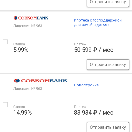
Отправить заявку
Ипотека с господдержкой
для семей с детьми
Лицензия № 963
Ставка
Платеж
5.99%
50 599 ₽ / мес
Отправить заявку
Новостройка
Лицензия № 963
Ставка
Платеж
14.99%
83 934 ₽ / мес
Отправить заявку