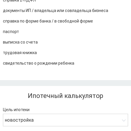
справка 2-НДФЛ
документы ИП / владельца или совладельца бизнеса
справка по форме банка / в свободной форме
паспорт
выписка со счета
трудовая книжка
свидетельство о рождении ребенка
Ипотечный калькулятор
Цель ипотеки
новостройка