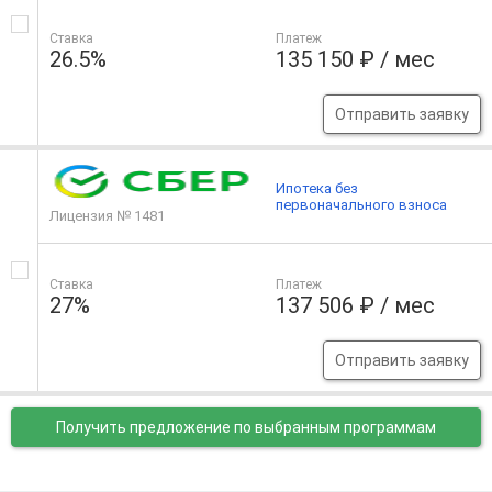
Ставка
Платеж
26.5%
135 150 ₽ / мес
Отправить заявку
Ипотека без
первоначального взноса
Лицензия № 1481
Ставка
Платеж
27%
137 506 ₽ / мес
Отправить заявку
Получить предложение
по выбранным программам