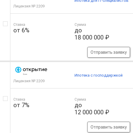
Ипотека для IT-специалистов
Лицензия № 2209
Ставка
Сумма
от 6%
до
18 000 000 ₽
Отправить заявку
Ипотека с господдержкой
Лицензия № 2209
Ставка
Сумма
от 7%
до
12 000 000 ₽
Отправить заявку