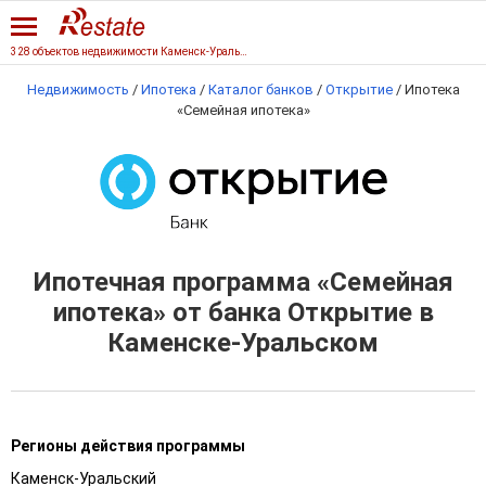
328 объектов недвижимости Каменск-Уральского
Недвижимость
/
Ипотека
/
Каталог банков
/
Открытие
/
Ипотека
«Семейная ипотека»
Ипотечная программа «Семейная
ипотека» от банка Открытие в
Каменске-Уральском
Регионы действия программы
Каменск-Уральский