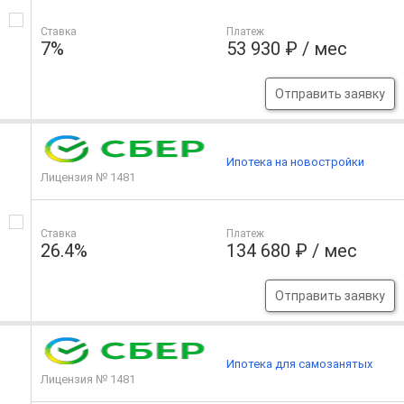
Ставка
Платеж
7%
53 930 ₽ / мес
Отправить заявку
Ипотека на новостройки
Лицензия № 1481
Ставка
Платеж
26.4%
134 680 ₽ / мес
Отправить заявку
Ипотека для самозанятых
Лицензия № 1481