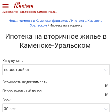
328 объектов недвижимости Каменск-Уральского
Недвижимость в Каменске-Уральском
/
Ипотека в Каменске-
Уральском
/
Ипотека на вторичку
Ипотека на вторичное жилье в
Каменске-Уральском
Хочу купить
новостройка
Стоимость недвижимости
Первоначальный взнос
Срок
30 лет