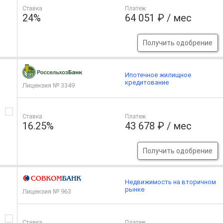
Ставка
Платеж
24%
64 051 ₽ / мес
Получить одобрение
Ипотечное жилищное
кредитование
Лицензия № 3349
Ставка
Платеж
16.25%
43 678 ₽ / мес
Получить одобрение
Недвижимость на вторичном
рынке
Лицензия № 963
Ставка
Платеж