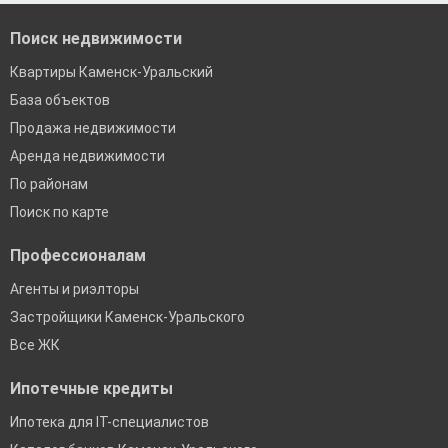
Екатеринбург
Поиск недвижимости
Квартиры Каменск-Уральский
База объектов
Продажа недвижимости
Аренда недвижимости
По районам
Поиск по карте
Профессионалам
Агенты и риэлторы
Застройщики Каменск-Уральского
Все ЖК
Ипотечные кредиты
Ипотека для IT-специалистов