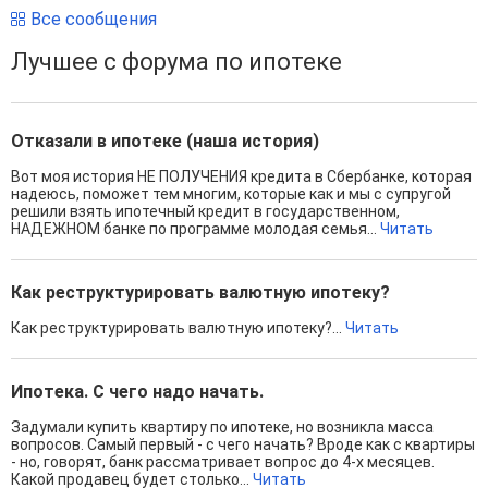
Все сообщения
Лучшее с форума по ипотеке
Отказали в ипотеке (наша история)
Вот моя история НЕ ПОЛУЧЕНИЯ кредита в Сбербанке, которая
надеюсь, поможет тем многим, которые как и мы с супругой
решили взять ипотечный кредит в государственном,
НАДЕЖНОМ банке по программе молодая семья...
Читать
Как реструктурировать валютную ипотеку?
Как реструктурировать валютную ипотеку?...
Читать
Ипотека. С чего надо начать.
Задумали купить квартиру по ипотеке, но возникла масса
вопросов. Самый первый - с чего начать? Вроде как с квартиры
- но, говорят, банк рассматривает вопрос до 4-х месяцев.
Какой продавец будет столько...
Читать