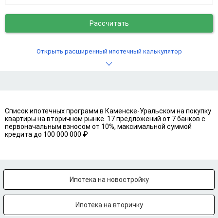
Рассчитать
Открыть расширенный ипотечный калькулятор
Список ипотечных программ в Каменске-Уральском на покупку
квартиры на вторичном рынке. 17 предложений от 7 банков с
первоначальным взносом от 10%, максимальной суммой
кредита до 100 000 000 ₽
Ипотека на новостройку
Ипотека на вторичку