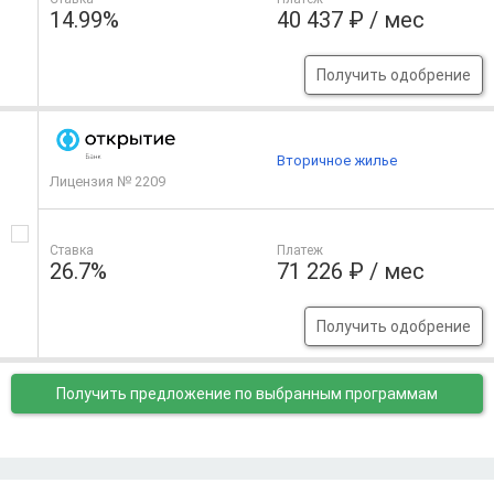
14.99%
40 437 ₽ / мес
Получить одобрение
Вторичное жилье
Лицензия № 2209
Ставка
Платеж
26.7%
71 226 ₽ / мес
Получить одобрение
Получить предложение
по выбранным программам