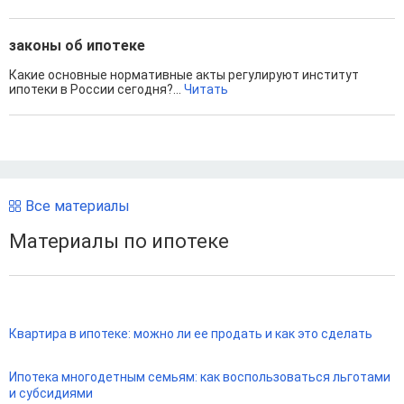
законы об ипотеке
Какие основные нормативные акты регулируют институт
ипотеки в России сегодня?...
Читать
Все материалы
Материалы по ипотеке
Квартира в ипотеке: можно ли ее продать и как это сделать
Ипотека многодетным семьям: как воспользоваться льготами
и субсидиями