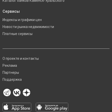
Каталог банков Каменск-Уральского
Сервисы
Индексы и графики цен
Новости рынка недвижимости
Платные сервисы
О проекте и контакты
Реклама
Партнеры
Поддержка