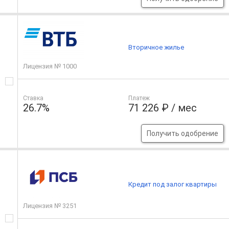
Вторичное жилье
Лицензия № 1000
Ставка
Платеж
26.7%
71 226 ₽ / мес
Получить одобрение
Кредит под залог квартиры
Лицензия № 3251