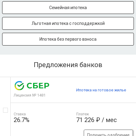
Семейная ипотека
Льготная ипотека с господдержкой
Ипотека без первого взноса
Предложения банков
Ипотека на готовое жилье
Лицензия № 1481
Ставка
Платеж
26.7%
71 226 ₽ / мес
Получить одобрение