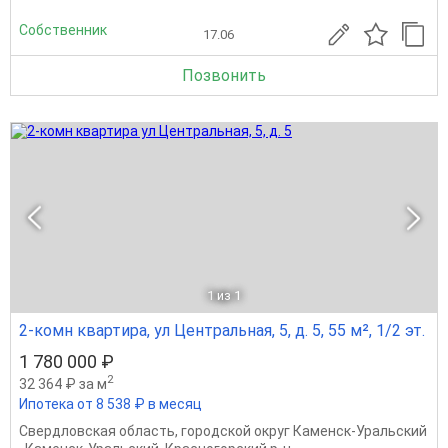
Собственник
17.06
Позвонить
1
из 1
2-комн квартира, ул Центральная, 5, д. 5, 55 м², 1/2 эт.
1 780 000 ₽
2
32 364 ₽ за м
Ипотека от 8 538 ₽ в месяц
Свердловская область
,
городской округ Каменск-Уральский