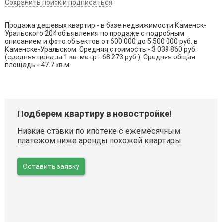
Сохранить поиск и подписаться
Продажа дешевых квартир - в базе недвижимости Каменск-
Уральского 204 объявления по продаже с подробным
описанием и фото объектов от
600 000
до
5 500 000
руб. в
Каменске-Уральском. Средняя стоимость - 3 039 860 руб.
(средняя цена за 1 кв. метр - 68 273 руб.). Средняя общая
площадь - 47.7 кв.м.
Подберем квартиру в новостройке!
Низкие ставки по ипотеке с ежемесячным
платежом ниже аренды похожей квартиры.
Оставить заявку