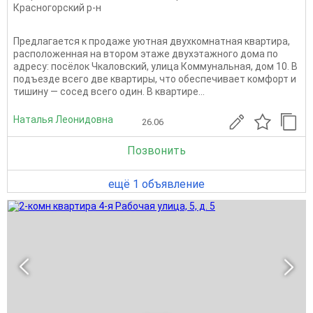
Красногорский р-н
Предлагается к продаже уютная двухкомнатная квартира,
расположенная на втором этаже двухэтажного дома по
адресу: посёлок Чкаловский, улица Коммунальная, дом 10. В
подъезде всего две квартиры, что обеспечивает комфорт и
тишину — сосед всего один. В квартире...
Наталья Леонидовна
26.06
Позвонить
ещё 1 объявление