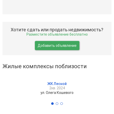
Хотите сдать или продать недвижимость?
Разместите объявление бесплатно
Добавить объявление
Жилые комплексы поблизости
ЖК Лесной
2кв. 2024
ул. Олега Кошевого