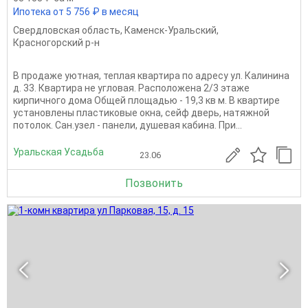
Ипотека от 5 756 ₽ в месяц
Свердловская область
,
Каменск-Уральский
,
Красногорский р-н
В продаже уютная, теплая квартира по адресу ул. Калинина
д. 33. Квартира не угловая. Расположена 2/3 этаже
кирпичного дома Общей площадью - 19,3 кв м. В квартире
установлены пластиковые окна, сейф дверь, натяжной
потолок. Сан.узел - панели, душевая кабина. При...
Уральская Усадьба
23.06
Позвонить