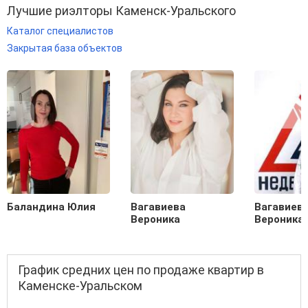
Лучшие риэлторы Каменск-Уральского
Каталог специалистов
Закрытая база объектов
Баландина Юлия
Вагавиева
Вагавиев
Вероника
Вероника
График средних цен по продаже квартир в
Каменске-Уральском