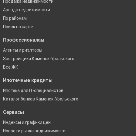
Продажа недвижимости
Аренда недвижимости
По районам
Поиск по карте
Профессионалам
Агенты и риэлторы
Застройщики Каменск-Уральского
Все ЖК
Ипотечные кредиты
Ипотека для IT-специалистов
Каталог банков Каменск-Уральского
Сервисы
Индексы и графики цен
Новости рынка недвижимости