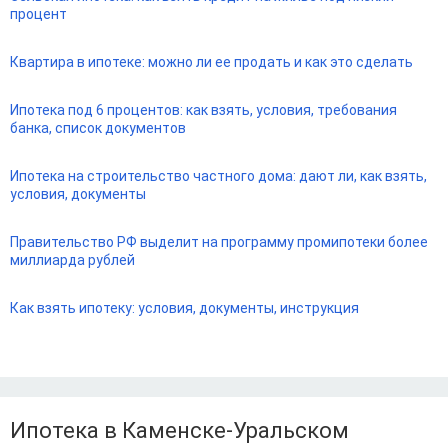
процент
Квартира в ипотеке: можно ли ее продать и как это сделать
Ипотека под 6 процентов: как взять, условия, требования
банка, список документов
Ипотека на строительство частного дома: дают ли, как взять,
условия, документы
Правительство РФ выделит на программу промипотеки более
миллиарда рублей
Как взять ипотеку: условия, документы, инструкция
Ипотека в Каменске-Уральском