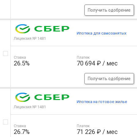
Получить одобрение
Ипотека для самозанятых
Лицензия № 1481
Ставка
Платеж
26.5%
70 694 ₽ / мес
Получить одобрение
Ипотека на готовое жилье
Лицензия № 1481
Ставка
Платеж
26.7%
71 226 ₽ / мес