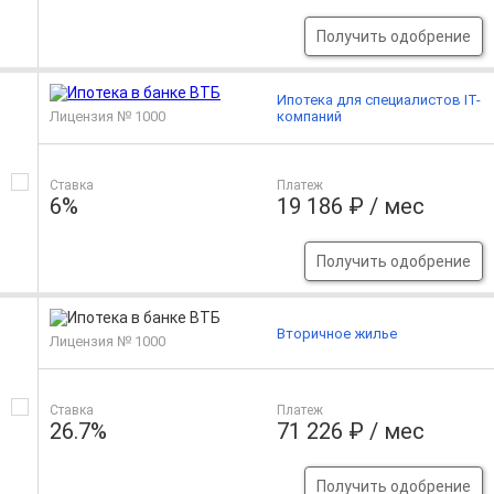
Получить одобрение
Ипотека для специалистов IT-
Лицензия № 1000
компаний
Ставка
Платеж
6%
19 186 ₽ / мес
Получить одобрение
Вторичное жилье
Лицензия № 1000
Ставка
Платеж
26.7%
71 226 ₽ / мес
Получить одобрение