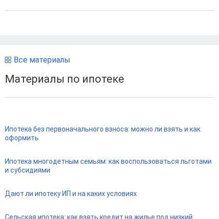
Все материалы
Материалы по ипотеке
Ипотека без первоначального взноса: можно ли взять и как
оформить
Ипотека многодетным семьям: как воспользоваться льготами
и субсидиями
Дают ли ипотеку ИП и на каких условиях
Сельская ипотека: как взять кредит на жилье под низкий