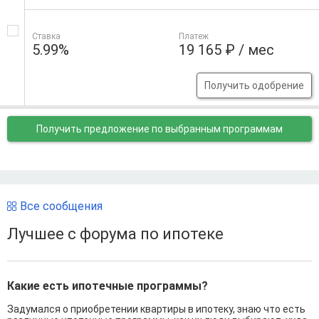
Ставка
Платеж
5.99%
19 165 ₽ / мес
Получить одобрение
Получить предложение
по выбранным программам
Все сообщения
Лучшее с форума по ипотеке
Какие есть ипотечные программы?
Задумался о приобретении квартиры в ипотеку, знаю что есть