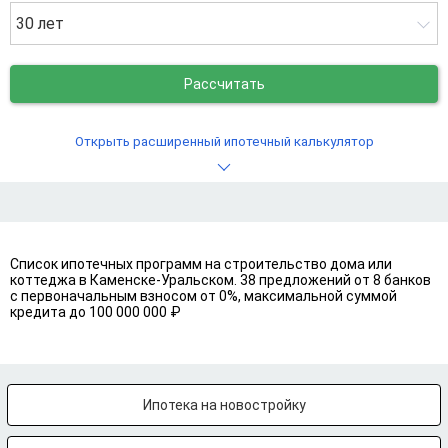
30 лет
Рассчитать
Открыть расширенный ипотечный калькулятор
Список ипотечных программ на строительство дома или
коттеджа в Каменске-Уральском. 38 предложений от 8 банков
с первоначальным взносом от 0%, максимальной суммой
кредита до 100 000 000 ₽
Ипотека на новостройку