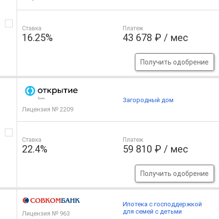
Ставка
Платеж
16.25%
43 678 ₽ / мес
Получить одобрение
Загородный дом
Лицензия № 2209
Ставка
Платеж
22.4%
59 810 ₽ / мес
Получить одобрение
Ипотека с господдержкой
для семей с детьми
Лицензия № 963