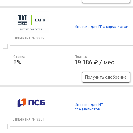
Ипотека для IT-специалистов
Лицензия № 2312
Ставка
Платеж
6%
19 186 ₽ / мес
Получить одобрение
Ипотека для ИТ-
специалистов
Лицензия № 3251