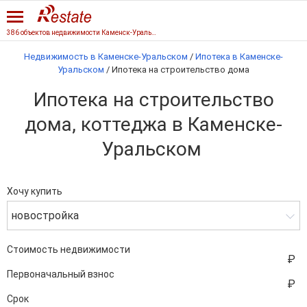
386 объектов недвижимости Каменск-Уральского
Недвижимость в Каменске-Уральском
/
Ипотека в Каменске-
Уральском
/
Ипотека на строительство дома
Ипотека на строительство
дома, коттеджа в Каменске-
Уральском
Хочу купить
новостройка
Стоимость недвижимости
Первоначальный взнос
Срок