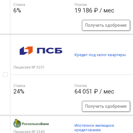
Ставка
Платеж
6%
19 186 ₽ / мес
Получить одобрение
Кредит под залог квартиры
Лицензия № 3251
Ставка
Платеж
24%
64 051 ₽ / мес
Получить одобрение
Ипотечное жилищное
кредитование
Лицензия № 3349