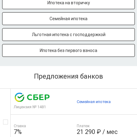
Ипотека на вторичку
Семейная ипотека
Льготная ипотека с господдержкой
Ипотека без первого взноса
Предложения банков
Семейная ипотека
Лицензия № 1481
Ставка
Платеж
7%
21 290 ₽ / мес