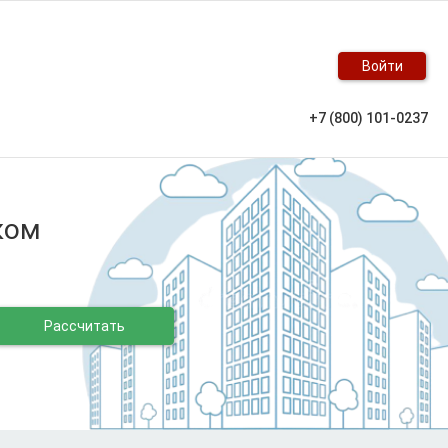
Войти
+7 (800) 101-0237
ском
Рассчитать