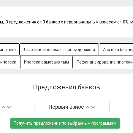
,. 3 предложения от 3 банков с первоначальным взносом от 0%, 
ипотека
Льготная ипотека с господдержкой
Ипотека без пе
-ипотека
Ипотека самозанятым
Рефинансирование ипотеки
Предложения банков
а
Первый взнос
Получить предложение
по выбранным программам