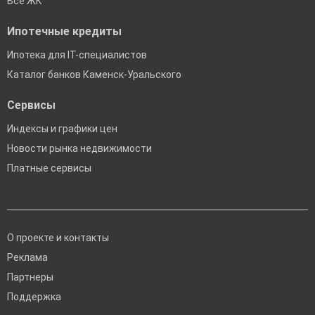
Все ЖК
Ипотечные кредиты
Ипотека для IT-специалистов
Каталог банков Каменск-Уральского
Сервисы
Индексы и графики цен
Новости рынка недвижимости
Платные сервисы
О проекте и контакты
Реклама
Партнеры
Поддержка