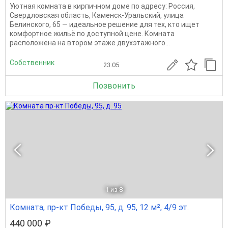
Уютная комната в кирпичном доме по адресу: Россия,
Свердловская область, Каменск-Уральский, улица
Белинского, 65 — идеальное решение для тех, кто ищет
комфортное жильё по доступной цене. Комната
расположена на втором этаже двухэтажного...
Собственник
23.05
Позвонить
1
из 8
Комната, пр-кт Победы, 95, д. 95, 12 м², 4/9 эт.
440 000 ₽