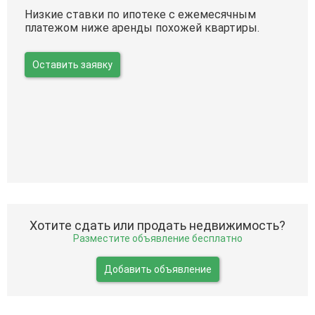
Низкие ставки по ипотеке с ежемесячным
платежом ниже аренды похожей квартиры.
Оставить заявку
Хотите сдать или продать недвижимость?
Разместите объявление бесплатно
Добавить объявление