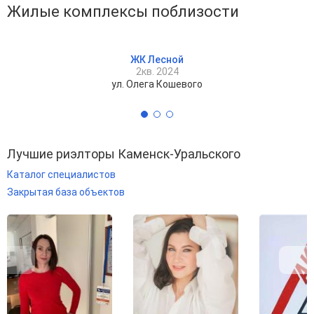
Жилые комплексы поблизости
ЖК Лесной
2кв. 2024
ул. Олега Кошевого
Лучшие риэлторы Каменск-Уральского
Каталог специалистов
Закрытая база объектов