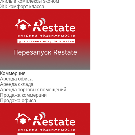
Жилые комплексы эконом
ЖК комфорт класса
Коммерция
Аренда офиса
Аренда склада
Аренда торговых помещений
Продажа коммерции
Продажа офиса