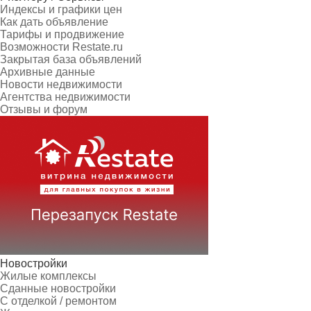
Индексы и графики цен
Как дать объявление
Тарифы и продвижение
Возможности Restate.ru
Закрытая база объявлений
Архивные данные
Новости недвижимости
Агентства недвижимости
Отзывы и форум
Новостройки
Жилые комплексы
Сданные новостройки
С отделкой / ремонтом