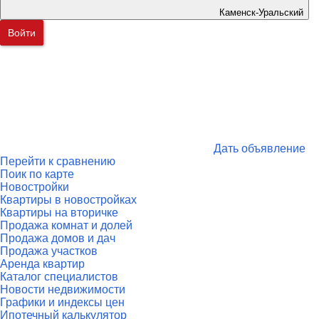
Каменск-Уральский
Войти
Дать объявление
Перейти к сравнению
Поик по карте
Новостройки
Квартиры в новостройках
Квартиры на вторичке
Продажа комнат и долей
Продажа домов и дач
Продажа участков
Аренда квартир
Каталог специалистов
Новости недвижимости
Графики и индексы цен
Ипотечный калькулятор