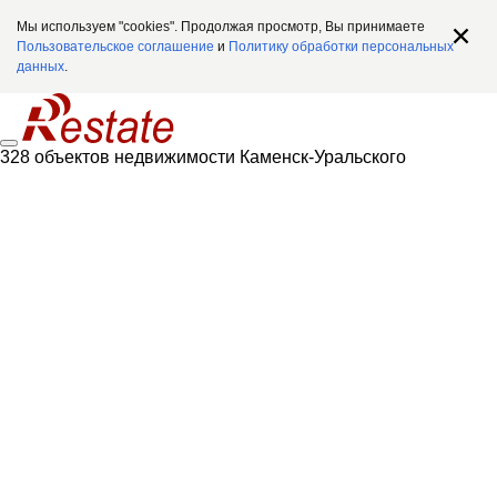
Мы используем "cookies". Продолжая просмотр, Вы принимаете
Пользовательское соглашение
и
Политику обработки персональных
данных
.
328 объектов недвижимости Каменск-Уральского