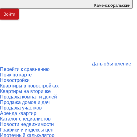
Каменск-Уральский
Войти
Дать объявление
Перейти к сравнению
Поик по карте
Новостройки
Квартиры в новостройках
Квартиры на вторичке
Продажа комнат и долей
Продажа домов и дач
Продажа участков
Аренда квартир
Каталог специалистов
Новости недвижимости
Графики и индексы цен
Ипотечный калькулятор