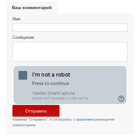
Ваш комментарий
Имя
Сообщение
Отправить
Нажимая "Отправить", я соглашаюсь с
правилами
размещения
комментариев