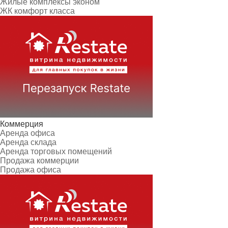
Жилые комплексы эконом
ЖК комфорт класса
Коммерция
Аренда офиса
Аренда склада
Аренда торговых помещений
Продажа коммерции
Продажа офиса