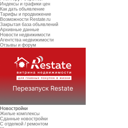
Индексы и графики цен
Как дать объявление
Тарифы и продвижение
Возможности Restate.ru
Закрытая база объявлений
Архивные данные
Новости недвижимости
Агентства недвижимости
Отзывы и форум
Новостройки
Жилые комплексы
Сданные новостройки
С отделкой / ремонтом