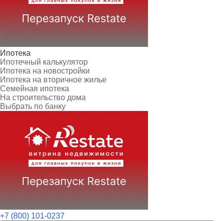
Ипотека
Ипотечный калькулятор
Ипотека на новостройки
Ипотека на вторичное жилье
Семейная ипотека
На строительство дома
Выбрать по банку
+7 (800) 101-0237