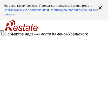
Мы используем "cookies". Продолжая просмотр, Вы принимаете
Пользовательское соглашение
и
Политику обработки персональных
данных
.
328 объектов недвижимости Каменск-Уральского