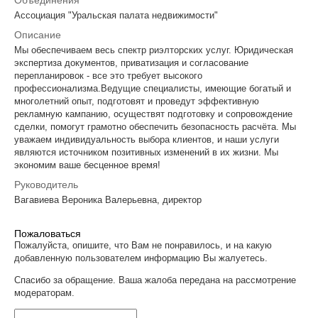
Объединения
Ассоциация "Уральская палата недвижимости"
Описание
Мы обеспечиваем весь спектр риэлторских услуг. Юридическая
экспертиза документов, приватизация и согласование
перепланировок - все это требует высокого
профессионализма.Ведущие специалисты, имеющие богатый и
многолетний опыт, подготовят и проведут эффективную
рекламную кампанию, осуществят подготовку и сопровождение
сделки, помогут грамотно обеспечить безопасность расчёта. Мы
уважаем индивидуальность выбора клиентов, и наши услуги
являются источником позитивных изменений в их жизни. Мы
экономим ваше бесценное время!
Руководитель
Вагавиева Вероника Валерьевна, директор
Пожаловаться
Пожалуйста, опишите, что Вам не понравилось, и на какую
добавленную пользователем информацию Вы жалуетесь.
Спасибо за обращение. Ваша жалоба передана на рассмотрение
модераторам.