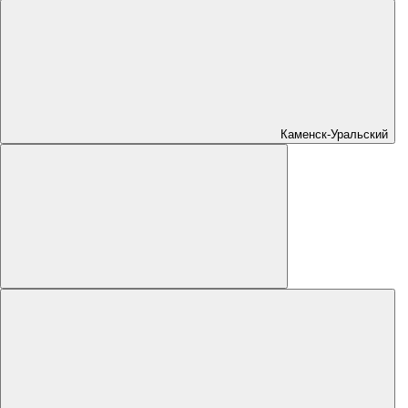
Каменск-Уральский